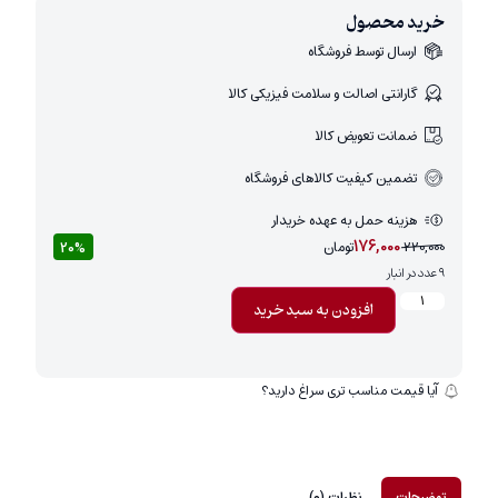
خرید محصول
ارسال توسط فروشگاه
گارانتی اصالت و سلامت فیزیکی کالا
ضمانت تعویض کالا
تضمین کیفیت کالاهای فروشگاه
هزینه حمل به عهده خریدار
176,000
220,000
تومان
20%
9 عدد در انبار
افزودن به سبد خرید
آیا قیمت مناسب تری سراغ دارید؟
توضیحات
نظرات (0)