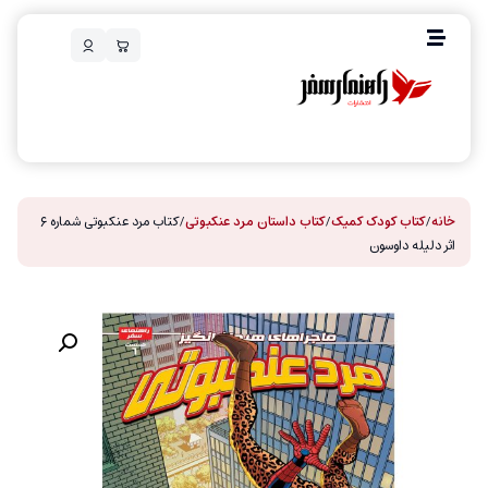
خانه
/
کتاب کودک کمیک
/
کتاب داستان مرد عنکبوتی
/ کتاب مرد عنکبوتی شماره ۶
اثر دلیله داوسون