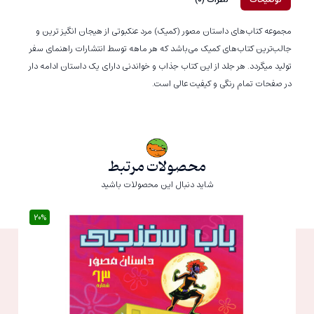
مجموعه کتاب‌های داستان مصور (کمیک) مرد عنکبوتی از هیجان انگیز ترین و
جالب‌ترین کتاب‌های کمیک می‌باشد که هر ماهه توسط انتشارات راهنمای سفر
تولید میگردد. هر جلد از این کتاب جذاب و خواندنی دارای یک داستان ادامه دار
در صفحات تمام رنگی و کیفیت عالی است.
محصولات مرتبط
شاید دنبال این محصولات باشید
20%
20%