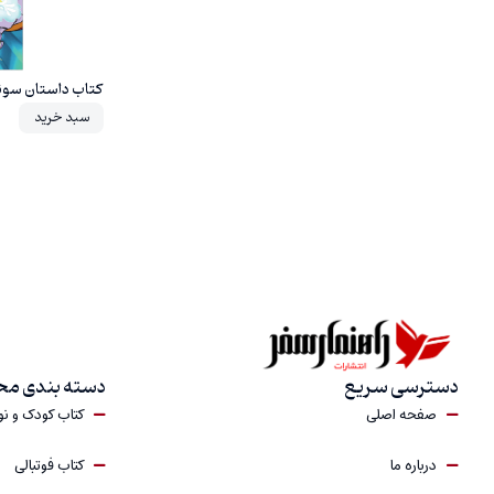
کتاب داستان سونیک 14 اثر یان
سبد خرید
دسترسی سریع
دسته بندی م
صفحه اصلی
کتاب کودک و ن
درباره‎ ما
کتاب فوتبالی