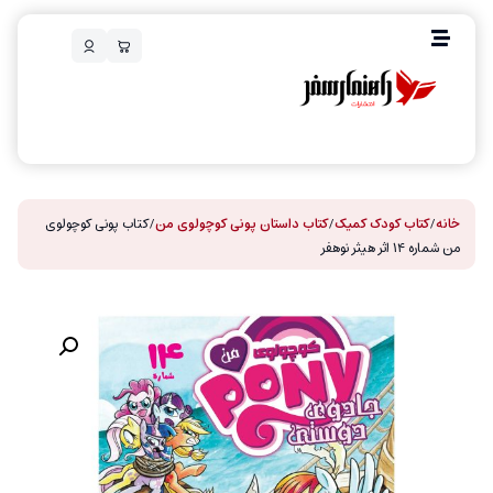
خانه
/
کتاب کودک کمیک
/
کتاب داستان پونی کوچولوی من
/ کتاب پونی کوچولوی
من شماره ۱۴ اثر هیثر نوهفر