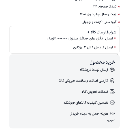
تعداد صفحه: ۲۴
نوبت و سال چاپ: اول ۱۴۰۱
گروه سنی: کودک و نوجوان
شرایط ارسال کالا
ارسال رایگان برای حداقل سفارش 1.000.000 تومان
ارسال کالا طی ۱ الی ۲ روزکاری
امکان برگشت کالا تنها در صورتی مورد قبول است که پلمب کالا باز نشده باشد.
خرید محصول
ارسال توسط فروشگاه
گارانتی اصالت و سلامت فیزیکی کالا
ضمانت تعویض کالا
تضمین کیفیت کالاهای فروشگاه
هزینه حمل به عهده خریدار
ناموجود