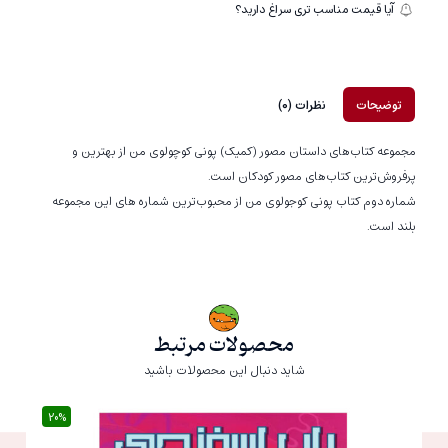
آیا قیمت مناسب تری سراغ دارید؟
توضیحات
نظرات (0)
مجموعه کتاب‌های داستان مصور (کمیک) پونی کوچولوی من از بهترین و
پرفروش‌ترین کتاب‌های مصور کودکان است.
شماره دوم کتاب پونی کوجولوی من از محبوب‌ترین شماره های این مجموعه
بلند است.
محصولات مرتبط
شاید دنبال این محصولات باشید
20%
20%