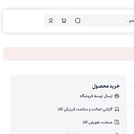
خرید محصول
ارسال توسط فروشگاه
گارانتی اصالت و سلامت فیزیکی کالا
ضمانت تعویض کالا