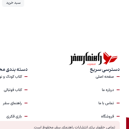
سبد خرید
دسترسی سریع
دسته بندی م
صفحه اصلی
کتاب کودک و ن
درباره‎ ما
کتاب فوتبالی
تماس با ما
راهنمای سفر
فروشگاه
بازی فکری
تمامی حقوق برای انتشارات راهنمای سفر محفوظ است.