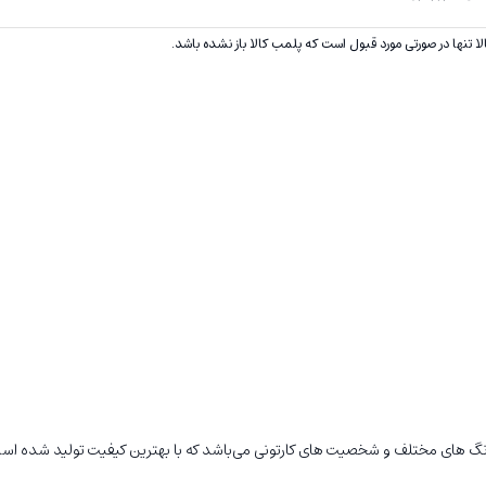
 تنها در صورتی مورد قبول است که پلمب کالا باز نشده باشد.