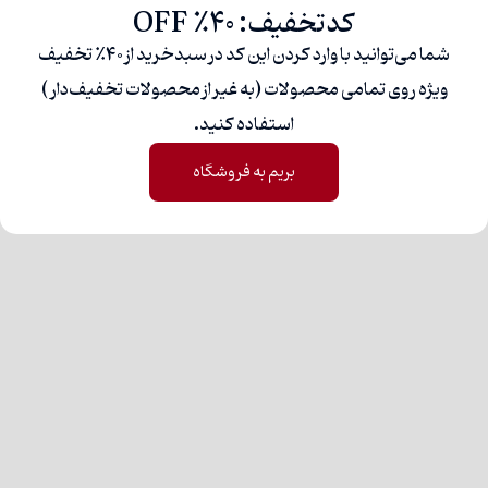
کدتخفیف: 40% OFF
شما می‌توانید با وارد کردن این کد در سبدخرید از 40% تخفیف
ویژه روی تمامی محصولات (به غیر از محصولات تخفیف‌دار)
استفاده کنید.
بریم به فروشگاه