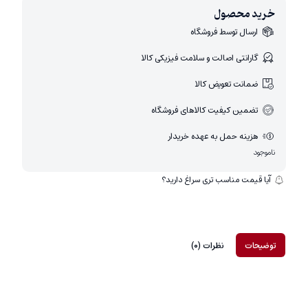
خرید محصول
ارسال توسط فروشگاه
گارانتی اصالت و سلامت فیزیکی کالا
ضمانت تعویض کالا
تضمین کیفیت کالاهای فروشگاه
هزینه حمل به عهده خریدار
ناموجود
آیا قیمت مناسب تری سراغ دارید؟
توضیحات
نظرات (0)