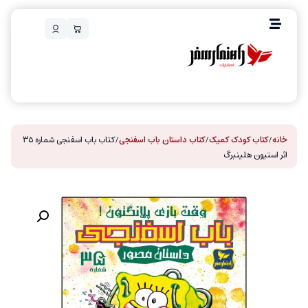
خانه
/
کتاب کودک کمیک
/
کتاب داستان باب اسفنجی
/ کتاب باب اسفنجی شماره ۳۵
اثر استیون هلینبرگ