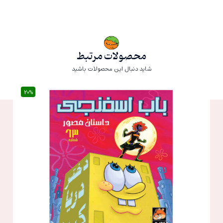
محصولات مرتبط
شاید دنبال این محصولات باشید
20%
20%