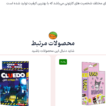
محصولات مرتبط
شاید دنبال این محصولات باشید
20%
20%