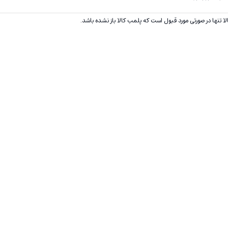
 تنها در صورتی مورد قبول است که پلمب کالا باز نشده باشد.