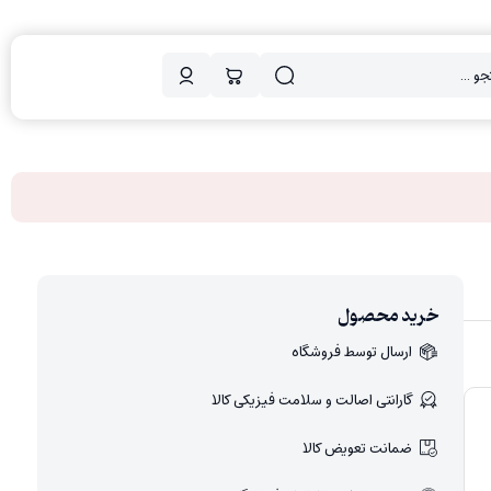
خرید محصول
ارسال توسط فروشگاه
گارانتی اصالت و سلامت فیزیکی کالا
ضمانت تعویض کالا