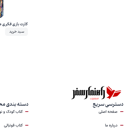
کارت بازی فکری 
سبد خرید
دسترسی سریع
دسته بندی م
صفحه اصلی
کتاب کودک و ن
درباره‎ ما
کتاب فوتبالی