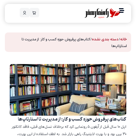
خانه
/
دسته بندی نشده
/ کتاب‌های پرفروش حوزه کسب و کار: از مدیریت تا
استارتاپ‌ها
کتاب‌های پرفروش حوزه کسب و کار: از مدیریت تا استارتاپ‌ها
اپل ۱۰ سال قبل از آیفون ۵ رونمایی کرد که برخلاف نسل‌های قبلی، فاقد کانکتور
۳۰ پین بود و با پورت لایتنینگ راهی بازار شد. به لطف استفاده از این پورت،