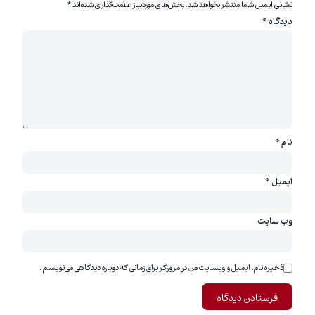
نشانی ایمیل شما منتشر نخواهد شد.
بخش‌های موردنیاز علامت‌گذاری شده‌اند
*
دیدگاه
*
نام
*
ایمیل
*
وب‌ سایت
ذخیره نام، ایمیل و وبسایت من در مرورگر برای زمانی که دوباره دیدگاهی می‌نویسم.